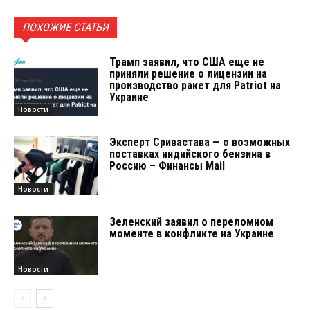
ПОХОЖИЕ СТАТЬИ
Трамп заявил, что США еще не
приняли решение о лицензии на
производство ракет для Patriot на
Украине
Новости
Эксперт Сривастава — о возможных
поставках индийского бензина в
Россию – Финансы Mail
Новости
Зеленский заявил о переломном
моменте в конфликте на Украине
Новости