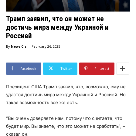
Трамп заявил, что он может не
достичь мира между Украиной и
Россией
-
By
News Cis
February 26, 2025
Facebook
Twitter
Pinterest
Президент США Трамп заявил, что, возможно, ему не
удастся достичь мира между Украиной и Россией. Но
такая возможность все же есть.
“Вы очень доверяете нам, потому что считаете, что
будет мир. Вы знаете, что это может не сработать”, –
сказал он.