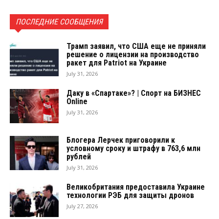
ПОСЛЕДНИЕ СООБЩЕНИЯ
Трамп заявил, что США еще не приняли
решение о лицензии на производство
ракет для Patriot на Украине
July 31, 2026
Даку в «Спартаке»? | Спорт на БИЗНЕС
Online
July 31, 2026
Блогера Лерчек приговорили к
условному сроку и штрафу в 763,6 млн
рублей
July 31, 2026
Великобритания предоставила Украине
технологии РЭБ для защиты дронов
July 27, 2026