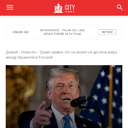
CITY
news
Домой
Новости
Трамп заявил, что он может не достичь мира
между Украиной и Россией