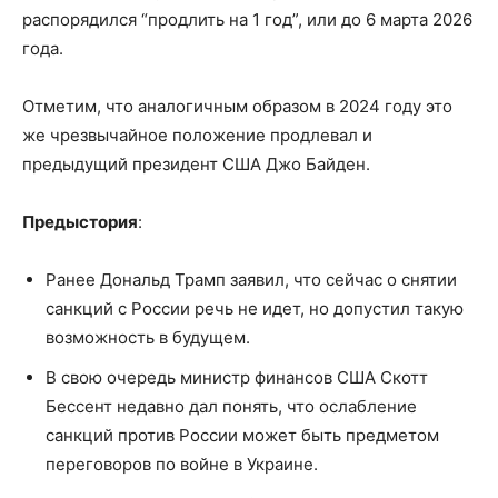
распорядился “продлить на 1 год”, или до 6 марта 2026
года.
Отметим, что аналогичным образом в 2024 году это
же чрезвычайное положение продлевал и
предыдущий президент США Джо Байден.
Предыстория
:
Ранее Дональд Трамп заявил, что сейчас о снятии
санкций с России речь не идет, но допустил такую
возможность в будущем.
В свою очередь министр финансов США Скотт
Бессент недавно дал понять, что ослабление
санкций против России может быть предметом
переговоров по войне в Украине.