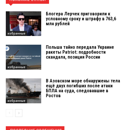
Блогера Лерчек приговорили к
условному сроку и штрафу в 763,6
млн рублей
избранные
Польша тайно передала Украине
ракеты Patriot: подробности
скандала, позиция России
избранные
В Азовском море обнаружены тела
ещё двух погибших после атаки
БПЛА на суда, следовавшие в
Ростов
избранные