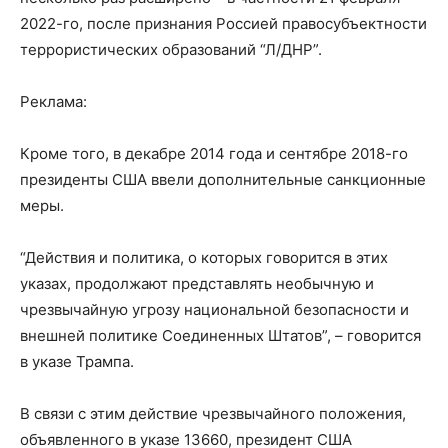
2022-го, после признания Россией правосубъектности
террористических образований “Л/ДНР”.
Реклама:
Кроме того, в декабре 2014 года и сентябре 2018-го
президенты США ввели дополнительные санкционные
меры.
“Действия и политика, о которых говорится в этих
указах, продолжают представлять необычную и
чрезвычайную угрозу национальной безопасности и
внешней политике Соединенных Штатов”, – говорится
в указе Трампа.
В связи с этим действие чрезвычайного положения,
объявленного в указе 13660, президент США