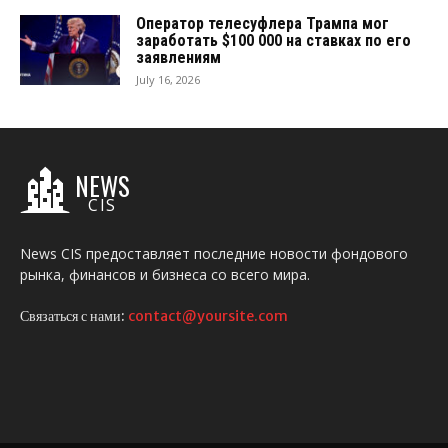
Оператор телесуфлера Трампа мог
заработать $100 000 на ставках по его
заявлениям
July 16, 2026
NEWS
CIS
News CIS предоставляет последние новости фондового
рынка, финансов и бизнеса со всего мира.
Связаться с нами:
contact@yoursite.com