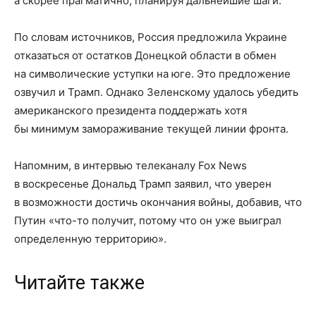
а скорее прагматично, планируя дальнейшие шаги.
По словам источников, Россия предложила Украине
отказаться от остатков Донецкой области в обмен
на символические уступки на юге. Это предложение
озвучил и Трамп. Однако Зеленскому удалось убедить
американского президента поддержать хотя
бы минимум замораживание текущей линии фронта.
Напомним, в интервью телеканалу Fox News
в воскресенье Дональд Трамп заявил, что уверен
в возможности достичь окончания войны, добавив, что
Путин «что-то получит, потому что он уже выиграл
определенную территорию».
Читайте также