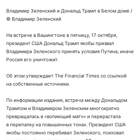
Владимир Зеленский и Дональд Трамп в Белом доме /
© Владимир Зеленский
На встрече в Вашингтоне в пятницу, 17 октября,
президент США Дональд Трамп якобы призвал
Владимира Зеленского принять условия Путина, иначе
Россия его уничтожит.
Об этом утверждает The Financial Times со ссылкой
на собственные источники.
По информации издания, встреча между Дональдом
Трампом и Владимиром Зеленским многократно
превращалась в «вопиющий матч» и перерастала
в перепалку на повышенных тонах. Президент США
якобы постоянно перебивал Зеленского, психовал