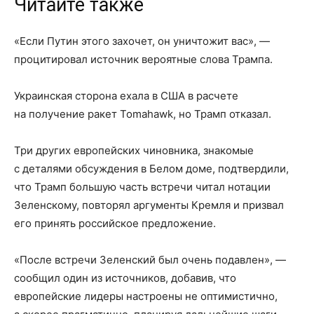
Читайте также
«Если Путин этого захочет, он уничтожит вас», —
процитировал источник вероятные слова Трампа.
Украинская сторона ехала в США в расчете
на получение ракет Tomahawk, но Трамп отказал.
Три других европейских чиновника, знакомые
с деталями обсуждения в Белом доме, подтвердили,
что Трамп большую часть встречи читал нотации
Зеленскому, повторял аргументы Кремля и призвал
его принять российское предложение.
«После встречи Зеленский был очень подавлен», —
сообщил один из источников, добавив, что
европейские лидеры настроены не оптимистично,