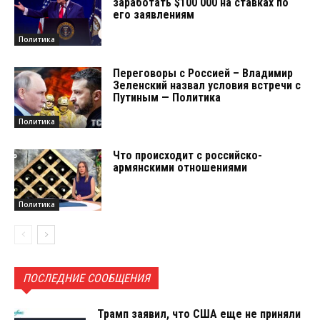
заработать $100 000 на ставках по
его заявлениям
Политика
Переговоры с Россией – Владимир
Зеленский назвал условия встречи с
Путиным — Политика
Политика
Что происходит с российско-
армянскими отношениями
Политика
ПОСЛЕДНИЕ СООБЩЕНИЯ
Трамп заявил, что США еще не приняли