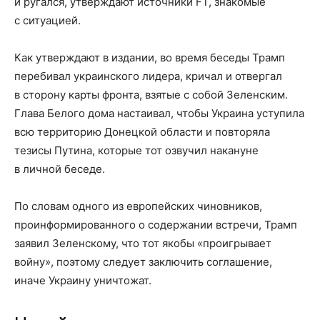
и ругался, утверждают источники FT, знакомые
с ситуацией.
Как утверждают в издании, во время беседы Трамп
перебивал украинского лидера, кричал и отвергал
в сторону карты фронта, взятые с собой Зеленским.
Глава Белого дома настаивал, чтобы Украина уступила
всю территорию Донецкой области и повторяла
тезисы Путина, которые тот озвучил накануне
в личной беседе.
По словам одного из европейских чиновников,
проинформированного о содержании встречи, Трамп
заявил Зеленскому, что тот якобы «проигрывает
войну», поэтому следует заключить соглашение,
иначе Украину уничтожат.