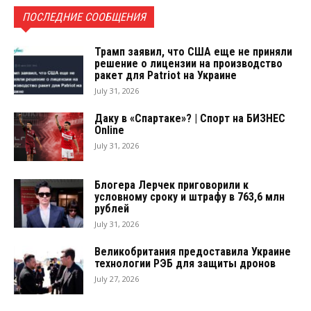
ПОСЛЕДНИЕ СООБЩЕНИЯ
Трамп заявил, что США еще не приняли
решение о лицензии на производство
ракет для Patriot на Украине
July 31, 2026
Даку в «Спартаке»? | Спорт на БИЗНЕС
Online
July 31, 2026
Блогера Лерчек приговорили к
условному сроку и штрафу в 763,6 млн
рублей
July 31, 2026
Великобритания предоставила Украине
технологии РЭБ для защиты дронов
July 27, 2026