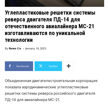
Углепластиковые решетки системы
реверса двигателя ПД-14 для
отечественного авиалайнера МС-21
изготавливаются по уникальной
технологии
-
By
News Cis
January 16, 2025
Facebook
Twitter
Объединенная двигателестроительная корпорация
показала аэродинамические углепластиковые
решетки системы реверса российского двигателя
ПД-14 для авиалайнера МС-21.