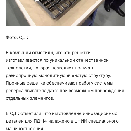
Фото: ОДК
В компании отметили, что эти решетки
изготавливаются по уникальной отечественной
технологии, которая позволяет получать
равнопрочную монолитную ячеистую структуру.
Прочные решетки обеспечивают работу системы
реверса двигателя даже при возможном повреждении
отдельных элементов.
В ОДК отметили, что изготовление инновационных
деталей для ПД-14 налажено в ЦНИИ специального
машиностроения.