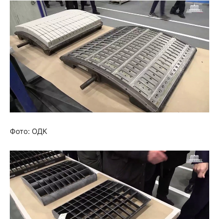
Фото: ОДК