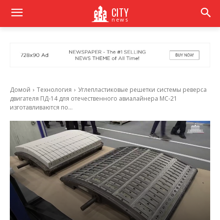
CITY
news
Домой
Технология
Углепластиковые решетки системы реверса
двигателя ПД-14 для отечественного авиалайнера МС-21
изготавливаются по...