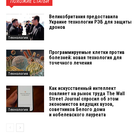
ПОХОЖИЕ СТАТЬИ
Великобритания предоставила
Украине технологии РЭБ для защиты
дронов
Технология
Программируемые клетки против
болезней: новая технология для
точечного лечения
Технология
Как искусственный интеллект
повлияет на рынок труда The Wall
Street Journal спросил об этом
экономистов ведущих вузов,
советников Белого дома
Технология
и нобелевского лауреата