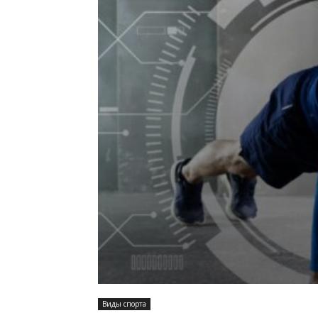
Виды спорта