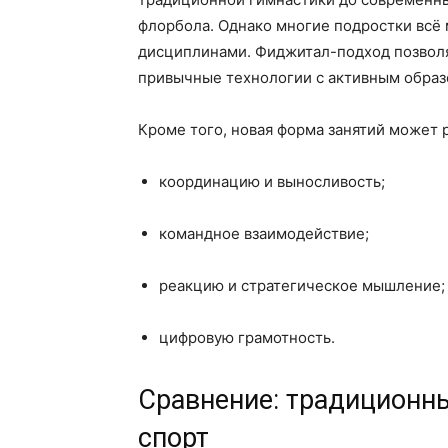
флорбола. Однако многие подростки всё
дисциплинами. Фиджитал-подход позволя
привычные технологии с активным образ
Кроме того, новая форма занятий может р
координацию и выносливость;
командное взаимодействие;
реакцию и стратегическое мышление;
цифровую грамотность.
Сравнение: традиционн
спорт