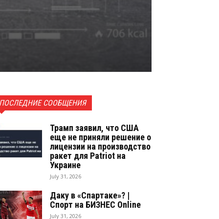
ПОСЛЕДНИЕ СООБЩЕНИЯ
Трамп заявил, что США
еще не приняли решение о
лицензии на производство
ракет для Patriot на
Украине
July 31, 2026
Даку в «Спартаке»? |
Спорт на БИЗНЕС Online
July 31, 2026