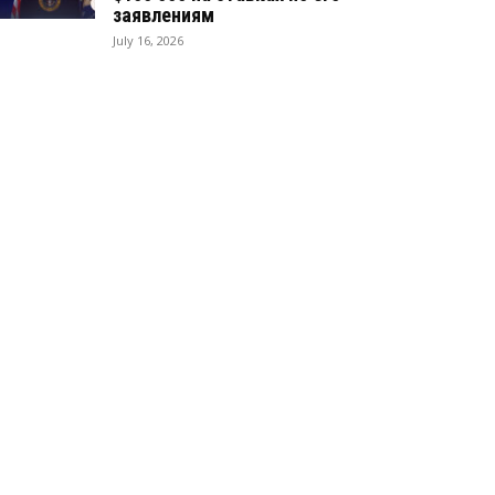
заявлениям
July 16, 2026