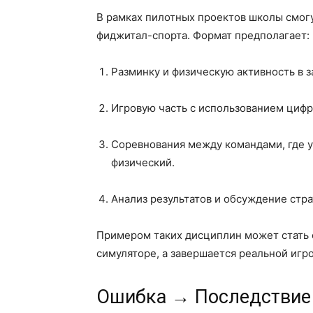
В рамках пилотных проектов школы смог
фиджитал-спорта. Формат предполагает:
Разминку и физическую активность в з
Игровую часть с использованием цифр
Соревнования между командами, где 
физический.
Анализ результатов и обсуждение стра
Примером таких дисциплин может стать 
симуляторе, а завершается реальной игро
Ошибка → Последствие