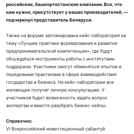
российские, башкортостанские компании. Все, что
нам нужно, присутствует у ваших производителей, —
подчеркнул представитель Беларуси.
Также на форуме запланирована кейс-лаборатория на
тему «Лучшие практики формирования и развития
предпринимательской компетенции», где будут
обсуждаться инструменты работы с институтами
поддержки. Участники смогут обменяться опытом и
передовыми практиками в сфере взаимодействия
государства и бизнеса. На кейс-лаборатории все
желающие получат личную консультацию. У
участников будет возможность задать вопрос
экспертам и вместе разобрать бизнес-кейсы.
Справочно:
VI Всероссийский инвестиционный сабантуй