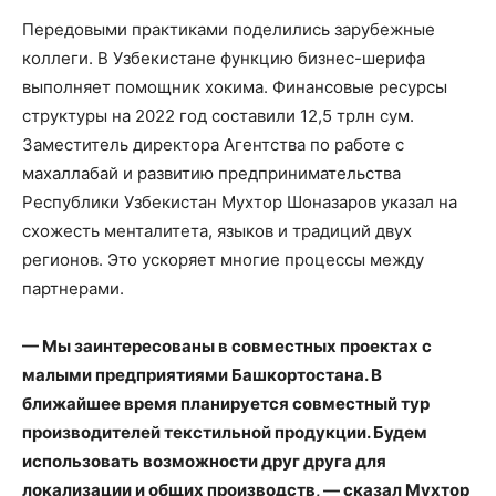
Передовыми практиками поделились зарубежные
коллеги. В Узбекистане функцию бизнес-шерифа
выполняет помощник хокима. Финансовые ресурсы
структуры на 2022 год составили 12,5 трлн сум.
Заместитель директора Агентства по работе с
махаллабай и развитию предпринимательства
Республики Узбекистан Мухтор Шоназаров указал на
схожесть менталитета, языков и традиций двух
регионов. Это ускоряет многие процессы между
партнерами.
— Мы заинтересованы в совместных проектах с
малыми предприятиями Башкортостана. В
ближайшее время планируется совместный тур
производителей текстильной продукции. Будем
использовать возможности друг друга для
локализации и общих производств, — сказал Мухтор