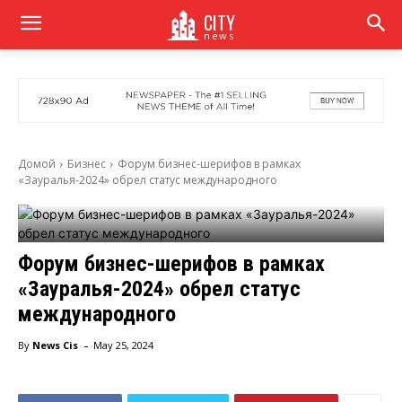
CITY
news
Домой
Бизнес
Форум бизнес-шерифов в рамках
«Зауралья-2024» обрел статус международного
Форум бизнес-шерифов в рамках
«Зауралья-2024» обрел статус
международного
-
By
News Cis
May 25, 2024