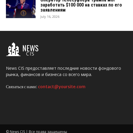
заработать $100 000 на ставках по его
заявлениям
July 16, 2026
NEWS
CIS
News CIS предоставляет последние новости фондового
рынка, финансов и бизнеса со всего мира.
Связаться с нами:
contact@yoursite.com
© News CIS | Все права защищены