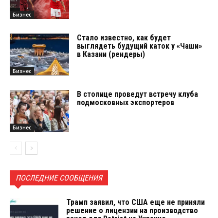
Бизнес
Стало известно, как будет
выглядеть будущий каток у «Чаши»
в Казани (рендеры)
Бизнес
В столице проведут встречу клуба
подмосковных экспортеров
Бизнес
ПОСЛЕДНИЕ СООБЩЕНИЯ
Трамп заявил, что США еще не приняли
решение о лицензии на производство