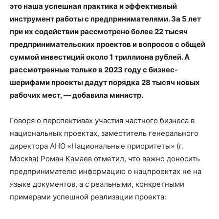
это наша успешная практика и эффективный
инструмент работы с предпринимателями. За 5 лет
при их содействии рассмотрено более 22 тысяч
предпринимательских проектов и вопросов с общей
суммой инвестиций около 1 триллиона рублей. А
рассмотренные только в 2023 году с бизнес-
шерифами проекты дадут порядка 28 тысяч новых
рабочих мест, — добавила министр.
Говоря о перспективах участия частного бизнеса в
национальных проектах, заместитель генерального
директора АНО «Национальные приоритеты» (г.
Москва) Роман Камаев отметил, что важно доносить
предпринимателю информацию о нацпроектах не на
языке документов, а с реальными, конкретными
примерами успешной реализации проекта: