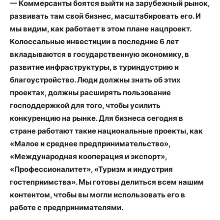
— Коммерсанты боятся выйти на зарубежный рынок,
развивать там свой бизнес, масштабировать его. И
мы видим, как работает в этом плане нацпроект.
Колоссальные инвестиции в последние 6 лет
вкладываются в государственную экономику, в
развитие инфраструктуры, в туриндустрию и
благоустройство. Люди должны знать об этих
проектах, должны расширять пользование
господдержкой для того, чтобы усилить
конкуренцию на рынке. Для бизнеса сегодня в
стране работают такие национальные проекты, как
«Малое и среднее предпринимательство»,
«Международная кооперация и экспорт»,
«Профессионалитет», «Туризм и индустрия
гостеприимства». Мы готовы делиться всем нашим
контентом, чтобы вы могли использовать его в
работе с предпринимателями.