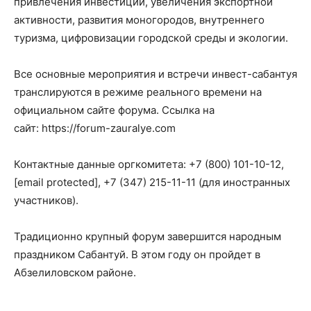
привлечения инвестиций, увеличения экспортной
активности, развития моногородов, внутреннего
туризма, цифровизации городской среды и экологии.
Все основные мероприятия и встречи инвест-сабантуя
транслируются в режиме реального времени на
официальном сайте форума. Ссылка на
сайт: https://forum-zauralye.com
Контактные данные оргкомитета: +7 (800) 101-10-12,
[email protected], +7 (347) 215-11-11 (для иностранных
участников).
Традиционно крупный форум завершится народным
праздником Сабантуй. В этом году он пройдет в
Абзелиловском районе.