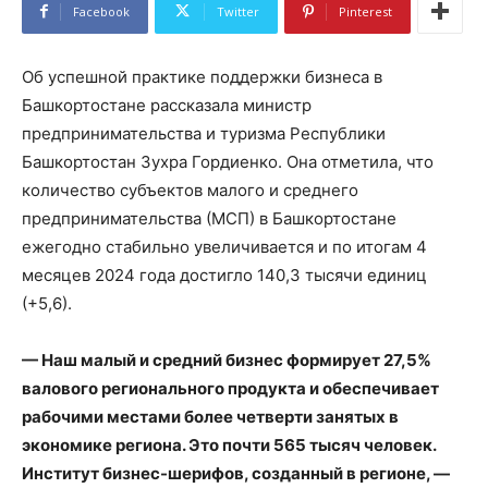
Facebook
Twitter
Pinterest
Об успешной практике поддержки бизнеса в
Башкортостане рассказала министр
предпринимательства и туризма Республики
Башкортостан Зухра Гордиенко. Она отметила, что
количество субъектов малого и среднего
предпринимательства (МСП) в Башкортостане
ежегодно стабильно увеличивается и по итогам 4
месяцев 2024 года достигло 140,3 тысячи единиц
(+5,6).
— Наш малый и средний бизнес формирует 27,5%
валового регионального продукта и обеспечивает
рабочими местами более четверти занятых в
экономике региона. Это почти 565 тысяч человек.
Институт бизнес-шерифов, созданный в регионе, —