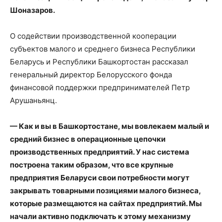
Шоназаров.
О содействии производственной кооперации
субъектов малого и среднего бизнеса Республики
Беларусь и Республики Башкортостан рассказал
генеральный директор Белорусского фонда
финансовой поддержки предпринимателей Петр
Арушаньянц.
— Как и вы в Башкортостане, мы вовлекаем малый и
средний бизнес в операционные цепочки
производственных предприятий. У нас система
построена таким образом, что все крупные
предприятия Беларуси свои потребности могут
закрывать товарными позициями малого бизнеса,
которые размещаются на сайтах предприятий. Мы
начали активно подключать к этому механизму