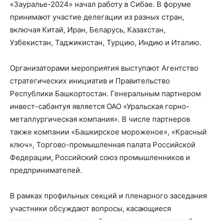
«Зауралье-2024» начал работу в Сибае. В форуме
принимают участие делегации из разных стран,
включая Китай, Иран, Беларусь, Казахстан,
Узбекистан, Таджикистан, Турцию, Индию и Италию.
Организаторами мероприятия выступают Агентство
стратегических инициатив и Правительство
Республики Башкортостан. Генеральным партнером
инвест-сабантуя является ОАО «Уральская горно-
металлургическая компания». В числе партнеров
также компании «Башкирское мороженое», «Красный
ключ», Торгово-промышленная палата Российской
Федерации, Российский союз промышленников и
предпринимателей.
В рамках профильных секций и пленарного заседания
участники обсуждают вопросы, касающиеся