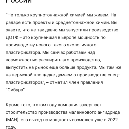
“Не только крупнотоннажной химией мы живем. На
радаре есть проекты и среднетоннажной химии. Вы
знаете, что не так давно мы запустили производство
ДОТФ – это крупнейшая в Европе мощность по
производству нового такого экологичного
пластификатора. Мы сейчас работаем над
возможностью расширить это производство,
выпустить на рынок еще больше продукта. Мы там же
на пермской площадке думаем о производстве спец-
пластификаторов”, – отметил член правления
“Сибура”.
Кроме того, в этом году компания завершает
строительство производства малеинового ангидрида
(МАН), его выход на мощность возможен уже в 2022
году.