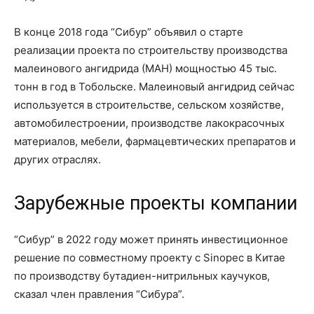
В конце 2018 года “Сибур” объявил о старте
реализации проекта по строительству производства
малеинового ангидрида (МАН) мощностью 45 тыс.
тонн в год в Тобольске. Малеиновый ангидрид сейчас
используется в строительстве, сельском хозяйстве,
автомобилестроении, производстве лакокрасочных
материалов, мебели, фармацевтических препаратов и
других отраслях.
Зарубежные проекты компании
“Сибур” в 2022 году может принять инвестиционное
решение по совместному проекту с Sinopec в Китае
по производству бутадиен-нитрильных каучуков,
сказал член правления “Сибура”.