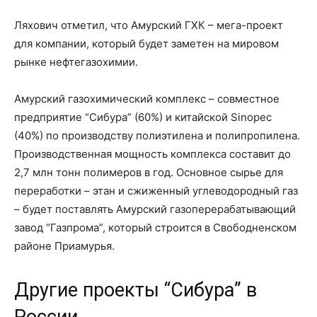
Ляхович отметил, что Амурский ГХК – мега-проект
для компании, который будет заметен на мировом
рынке нефтегазохимии.
Амурский газохимический комплекс – совместное
предприятие “Сибура” (60%) и китайской Sinopec
(40%) по производству полиэтилена и полипропилена.
Производственная мощность комплекса составит до
2,7 млн тонн полимеров в год. Основное сырье для
переработки – этан и сжиженный углеводородный газ
– будет поставлять Амурский газоперерабатывающий
завод “Газпрома”, который строится в Свободненском
районе Приамурья.
Другие проекты “Сибура” в
России