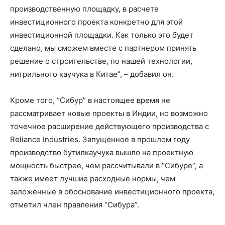
производственную площадку, в расчете
инвестиционного проекта конкретно для этой
инвестиционной площадки. Как только это будет
сделано, мы сможем вместе с партнером принять
решение о строительстве, по нашей технологии,
нитрильного каучука в Китае”, – добавил он.
Кроме того, “Сибур” в настоящее время не
рассматривает новые проекты в Индии, но возможно
точечное расширение действующего производства с
Reliance Industries. Запущенное в прошлом году
производство бутилкаучука вышло на проектную
мощность быстрее, чем рассчитывали в “Сибуре”, а
также имеет лучшие расходные нормы, чем
заложенные в обоснование инвестиционного проекта,
отметил член правления “Сибура”.