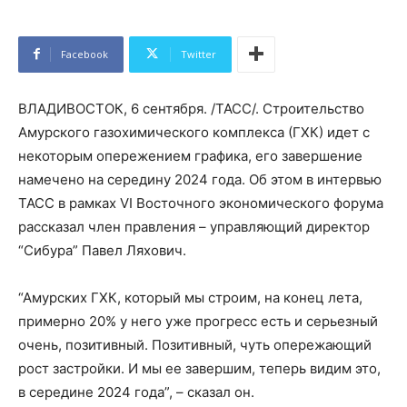
Facebook
Twitter
ВЛАДИВОСТОК, 6 сентября. /ТАСС/. Строительство
Амурского газохимического комплекса (ГХК) идет с
некоторым опережением графика, его завершение
намечено на середину 2024 года. Об этом в интервью
ТАСС в рамках VI Восточного экономического форума
рассказал член правления – управляющий директор
“Сибура” Павел Ляхович.
“Амурских ГХК, который мы строим, на конец лета,
примерно 20% у него уже прогресс есть и серьезный
очень, позитивный. Позитивный, чуть опережающий
рост застройки. И мы ее завершим, теперь видим это,
в середине 2024 года”, – сказал он.