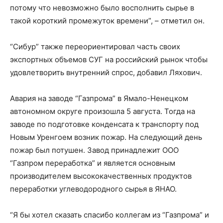
потому что невозможно было восполнить сырье в
такой короткий промежуток времени”, – отметил он.
“Сибур” также переориентировал часть своих
экспортных объемов СУГ на российский рынок чтобы
удовлетворить внутренний спрос, добавил Ляхович.
Авария на заводе “Газпрома” в Ямало-Ненецком
автономном округе произошла 5 августа. Тогда на
заводе по подготовке конденсата к транспорту под
Новым Уренгоем возник пожар. На следующий день
пожар был потушен. Завод принадлежит ООО
“Газпром переработка” и является основным
производителем высококачественных продуктов
переработки углеводородного сырья в ЯНАО.
“Я бы хотел сказать спасибо коллегам из “Газпрома” и