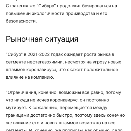
Стратегия же “Сибура” продолжит базироваться на
повышении экологичности производства и его
безопасности.
Рыночная ситуация
“Сибур” в 2021-2022 годах ожидает роста рынка в
сегменте нефтегазохимии, несмотря на угрозу новых
штаммов коронавируса, что окажет положительное
влияние на компанию.
“Ограничения, конечно, возможны все равно, потому
что никуда не исчез коронавирус, он постоянно
мутирует. К сожалению, перемещается между
границами достаточно быстро, поэтому здесь конечно
же влияние его и новых штаммов возможно на все
сегменты. И, конечно, же прогнозы, как обычно, дело