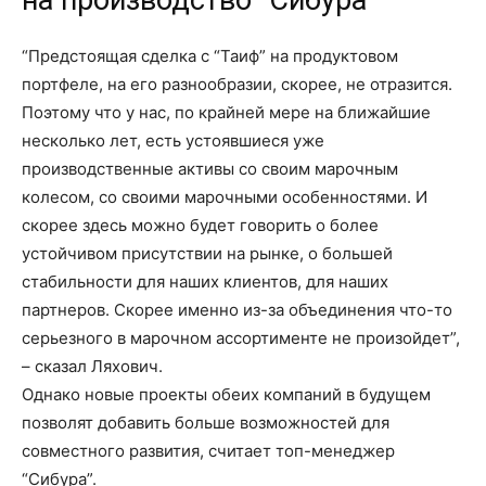
“Предстоящая сделка с “Таиф” на продуктовом
портфеле, на его разнообразии, скорее, не отразится.
Поэтому что у нас, по крайней мере на ближайшие
несколько лет, есть устоявшиеся уже
производственные активы со своим марочным
колесом, со своими марочными особенностями. И
скорее здесь можно будет говорить о более
устойчивом присутствии на рынке, о большей
стабильности для наших клиентов, для наших
партнеров. Скорее именно из-за объединения что-то
серьезного в марочном ассортименте не произойдет”,
– сказал Ляхович.
Однако новые проекты обеих компаний в будущем
позволят добавить больше возможностей для
совместного развития, считает топ-менеджер
“Сибура”.