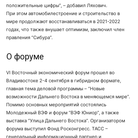
положительные цифры”, – добавил Ляхович.
При этом автомобилестроение и строительство в
мире продолжают восстанавливаться в 2021-2022
годах, что также внушает оптимизм, заключил член
правления “Сибура”.
О форуме
VI Восточный экономический форум прошел во
Владивостоке 2-4 сентября в гибридном формате,
главная тема деловой программы – “Новые
возможности Дальнего Востока в меняющемся мире”.
Помимо основных мероприятий состоялись
Молодежный ВЭФ и форум “ВЭФ Юниор”, а также
выставка “Улица Дальнего Востока”. Организатором
форума выступил Фонд Росконгресс. ТАСС –
генеральный информационный партнер и