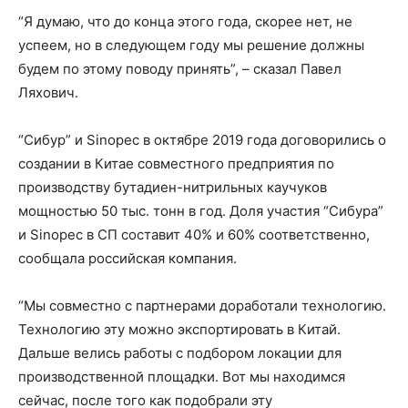
“Я думаю, что до конца этого года, скорее нет, не
успеем, но в следующем году мы решение должны
будем по этому поводу принять”, – сказал Павел
Ляхович.
“Сибур” и Sinopec в октябре 2019 года договорились о
создании в Китае совместного предприятия по
производству бутадиен-нитрильных каучуков
мощностью 50 тыс. тонн в год. Доля участия “Сибура”
и Sinopec в СП составит 40% и 60% соответственно,
сообщала российская компания.
“Мы совместно с партнерами доработали технологию.
Технологию эту можно экспортировать в Китай.
Дальше велись работы с подбором локации для
производственной площадки. Вот мы находимся
сейчас, после того как подобрали эту