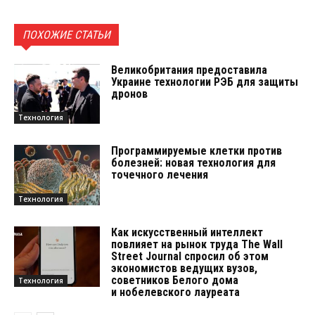
ПОХОЖИЕ СТАТЬИ
Великобритания предоставила
Украине технологии РЭБ для защиты
дронов
Технология
Программируемые клетки против
болезней: новая технология для
точечного лечения
Технология
Как искусственный интеллект
повлияет на рынок труда The Wall
Street Journal спросил об этом
экономистов ведущих вузов,
советников Белого дома
Технология
и нобелевского лауреата