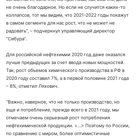
не очень благодарное. Но если не случится каких-то
коллапсов, тот мы видим, что 2021-2022 годы покажут
в самом сегменте для нас рост, что не может не
радовать”, – подчеркнул управляющий директор
“Сибура”.
Для российской нефтехимии 2020 год даже оказался
лучше предыдущих за счет ввода новых мощностей.
Так, рост объемов химического производства в РФ в
2020 году составил 7%, а в первой половине 2021 года
– 8%, отметил Ляхович.
“Важно, наверное, что не только производство, но
еще и потребление, прежде всего в 2021 году, мы
отмечаем очень серьезный рост потребления
нефтехимической продукции. <...> Поэтому по России,
по сравнению с миром, более оптимистичные