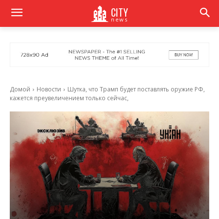
CITY
news
Домой
Новости
Шутка, что Трамп будет поставлять оружие РФ,
кажется преувеличением только сейчас,