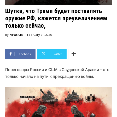
Шутка, что Трамп будет поставлять
оружие РФ, кажется преувеличением
только сейчас,
-
By
News Cis
February 21, 2025
Facebook
Twitter
Переговоры России и США в Саудовской Аравии – это
только начало на пути к прекращению войны.