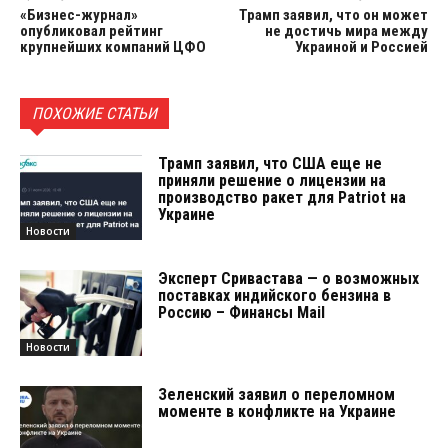
«Бизнес-журнал»
Трамп заявил, что он может
опубликовал рейтинг
не достичь мира между
крупнейших компаний ЦФО
Украиной и Россией
ПОХОЖИЕ СТАТЬИ
Трамп заявил, что США еще не
приняли решение о лицензии на
производство ракет для Patriot на
Украине
Новости
Эксперт Сривастава — о возможных
поставках индийского бензина в
Россию – Финансы Mail
Новости
Зеленский заявил о переломном
моменте в конфликте на Украине