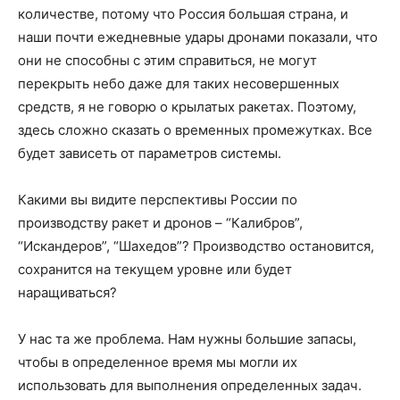
количестве, потому что Россия большая страна, и
наши почти ежедневные удары дронами показали, что
они не способны с этим справиться, не могут
перекрыть небо даже для таких несовершенных
средств, я не говорю о крылатых ракетах. Поэтому,
здесь сложно сказать о временных промежутках. Все
будет зависеть от параметров системы.
Какими вы видите перспективы России по
производству ракет и дронов – “Калибров”,
“Искандеров”, “Шахедов”? Производство остановится,
сохранится на текущем уровне или будет
наращиваться?
У нас та же проблема. Нам нужны большие запасы,
чтобы в определенное время мы могли их
использовать для выполнения определенных задач.