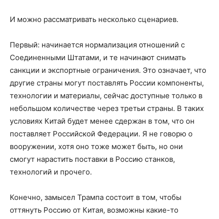
И можно рассматривать несколько сценариев.
Первый: начинается нормализация отношений с
Соединенными Штатами, и те начинают снимать
санкции и экспортные ограничения. Это означает, что
другие страны могут поставлять России компоненты,
технологии и материалы, сейчас доступные только в
небольшом количестве через третьи страны. В таких
условиях Китай будет менее сдержан в том, что он
поставляет Российской Федерации. Я не говорю о
вооружении, хотя оно тоже может быть, но они
смогут нарастить поставки в Россию станков,
технологий и прочего.
Конечно, замысел Трампа состоит в том, чтобы
оттянуть Россию от Китая, возможны какие-то