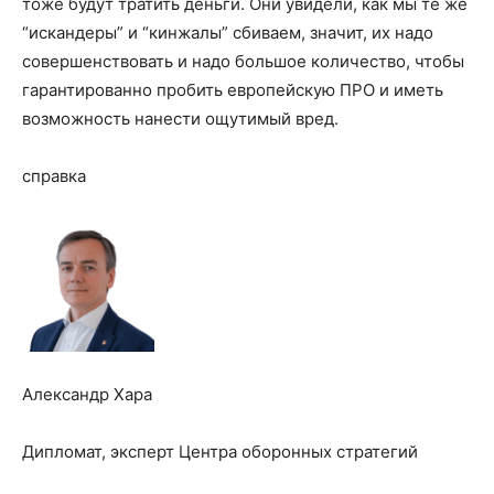
тоже будут тратить деньги. Они увидели, как мы те же
“искандеры” и “кинжалы” сбиваем, значит, их надо
совершенствовать и надо большое количество, чтобы
гарантированно пробить европейскую ПРО и иметь
возможность нанести ощутимый вред.
справка
Александр Хара
Дипломат, эксперт Центра оборонных стратегий