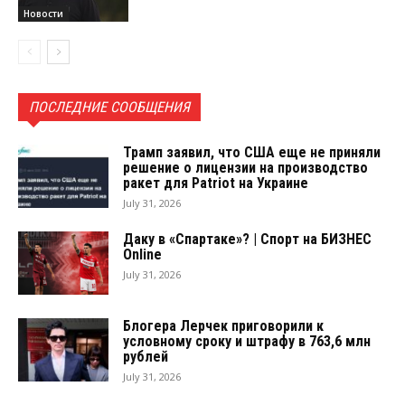
Новости
ПОСЛЕДНИЕ СООБЩЕНИЯ
Трамп заявил, что США еще не приняли
решение о лицензии на производство
ракет для Patriot на Украине
July 31, 2026
Даку в «Спартаке»? | Спорт на БИЗНЕС
Online
July 31, 2026
Блогера Лерчек приговорили к
условному сроку и штрафу в 763,6 млн
рублей
July 31, 2026