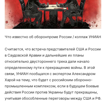
Что известно об оборонпроме России / коллаж УНИАН
Считается, что встреча представителей США и России
в Саудовской Аравии и дальнейшие их планы
относительно двустороннего трека дали начало
определенному пути к прекращению войны. В этой
связи, УНИАН пообщался с экспертом Александром
Харой на тему, что будет с российским оборонно-
промышленным комплексом, если в будущем боевые
действия России против Украины будут прекращены,
учитывая обособленные переговоры между США и РФ.