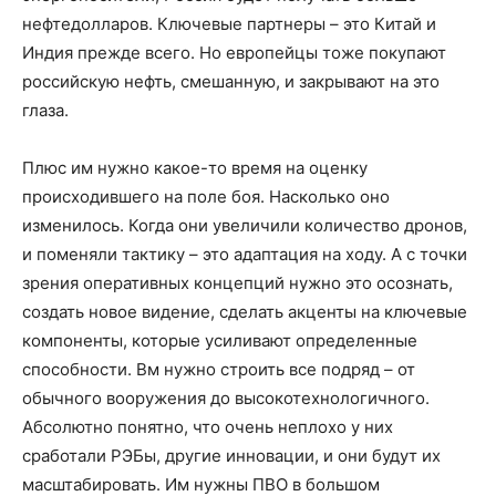
нефтедолларов. Ключевые партнеры – это Китай и
Индия прежде всего. Но европейцы тоже покупают
российскую нефть, смешанную, и закрывают на это
глаза.
Плюс им нужно какое-то время на оценку
происходившего на поле боя. Насколько оно
изменилось. Когда они увеличили количество дронов,
и поменяли тактику – это адаптация на ходу. А с точки
зрения оперативных концепций нужно это осознать,
создать новое видение, сделать акценты на ключевые
компоненты, которые усиливают определенные
способности. Bм нужно строить все подряд – от
обычного вооружения до высокотехнологичного.
Абсолютно понятно, что очень неплохо у них
сработали РЭБы, другие инновации, и они будут их
масштабировать. Им нужны ПВО в большом