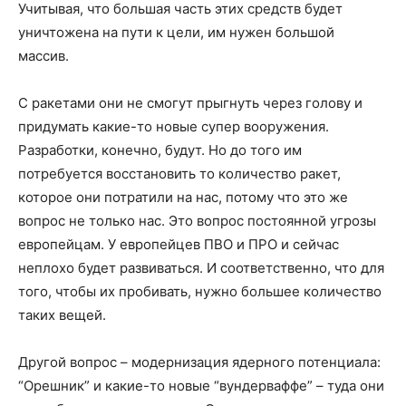
Учитывая, что большая часть этих средств будет
уничтожена на пути к цели, им нужен большой
массив.
С ракетами они не смогут прыгнуть через голову и
придумать какие-то новые супер вооружения.
Разработки, конечно, будут. Но до того им
потребуется восстановить то количество ракет,
которое они потратили на нас, потому что это же
вопрос не только нас. Это вопрос постоянной угрозы
европейцам. У европейцев ПВО и ПРО и сейчас
неплохо будет развиваться. И соответственно, что для
того, чтобы их пробивать, нужно большее количество
таких вещей.
Другой вопрос – модернизация ядерного потенциала:
“Орешник” и какие-то новые “вундерваффе” – туда они