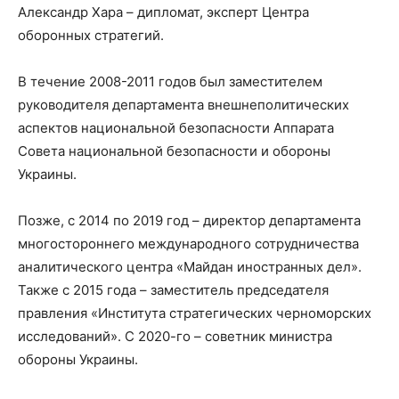
Александр Хара – дипломат, эксперт Центра
оборонных стратегий.
В течение 2008-2011 годов был заместителем
руководителя департамента внешнеполитических
аспектов национальной безопасности Аппарата
Совета национальной безопасности и обороны
Украины.
Позже, с 2014 по 2019 год – директор департамента
многостороннего международного сотрудничества
аналитического центра «Майдан иностранных дел».
Также с 2015 года – заместитель председателя
правления «Института стратегических черноморских
исследований». С 2020-го – советник министра
обороны Украины.