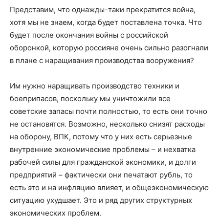
Представим, что однажды-таки прекратится война,
хотя мы не знаем, когда будет поставлена точка. Что
будет после окончания войны с российской
оборонкой, которую россияне очень сильно разогнали
в плане с наращивания производства вооружения?
Им нужно наращивать производство техники и
боеприпасов, поскольку мы уничтожили все
советские запасы почти полностью, то есть они точно
не остановятся. Возможно, несколько снизят расходы
на оборону, ВПК, потому что у них есть серьезные
внутренние экономические проблемы – и нехватка
рабочей силы для гражданской экономики, и долги
предприятий – фактически они печатают рубль, то
есть это и на инфляцию влияет, и общеэкономическую
ситуацию ухудшает. Это и ряд других структурных
экономических проблем.