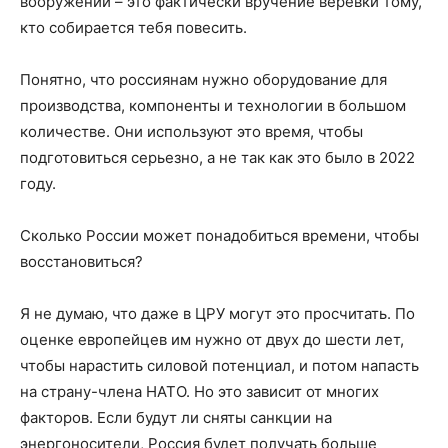
вооружений – это фактически вручение веревки тому,
кто собирается тебя повесить.
Понятно, что россиянам нужно оборудование для
производства, компоненты и технологии в большом
количестве. Они используют это время, чтобы
подготовиться серьезно, а не так как это было в 2022
году.
Сколько России может понадобиться времени, чтобы
восстановиться?
Я не думаю, что даже в ЦРУ могут это просчитать. По
оценке европейцев им нужно от двух до шести лет,
чтобы нарастить силовой потенциал, и потом напасть
на страну-члена НАТО. Но это зависит от многих
факторов. Если будут ли сняты санкции на
энергоносители, Россия будет получать больше