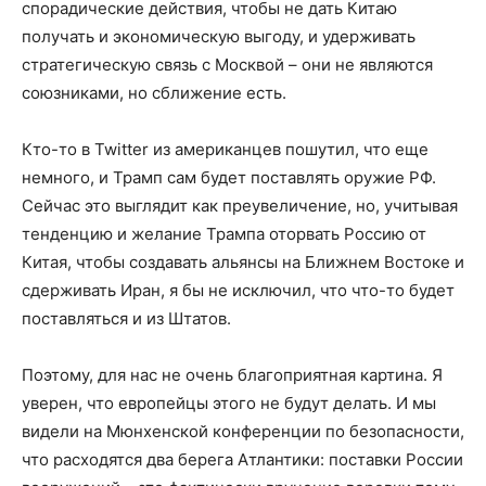
спорадические действия, чтобы не дать Китаю
получать и экономическую выгоду, и удерживать
стратегическую связь с Москвой – они не являются
союзниками, но сближение есть.
Кто-то в Twitter из американцев пошутил, что еще
немного, и Трамп сам будет поставлять оружие РФ.
Сейчас это выглядит как преувеличение, но, учитывая
тенденцию и желание Трампа оторвать Россию от
Китая, чтобы создавать альянсы на Ближнем Востоке и
сдерживать Иран, я бы не исключил, что что-то будет
поставляться и из Штатов.
Поэтому, для нас не очень благоприятная картина. Я
уверен, что европейцы этого не будут делать. И мы
видели на Мюнхенской конференции по безопасности,
что расходятся два берега Атлантики: поставки России