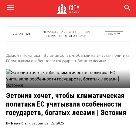
CITY
news
Домой
Политика
Эстония хочет, чтобы климатическая политика
ЕС учитывала особенности государств, богатых лесами |...
Эстония хочет, чтобы климатическая
политика ЕС учитывала особенности
государств, богатых лесами | Эстония
-
By
News Cis
September 22, 2025