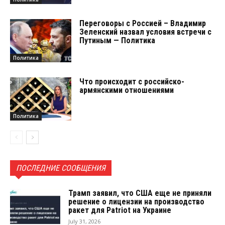
Переговоры с Россией – Владимир
Зеленский назвал условия встречи с
Путиным — Политика
Политика
Что происходит с российско-
армянскими отношениями
Политика
ПОСЛЕДНИЕ СООБЩЕНИЯ
Трамп заявил, что США еще не приняли
решение о лицензии на производство
ракет для Patriot на Украине
July 31, 2026