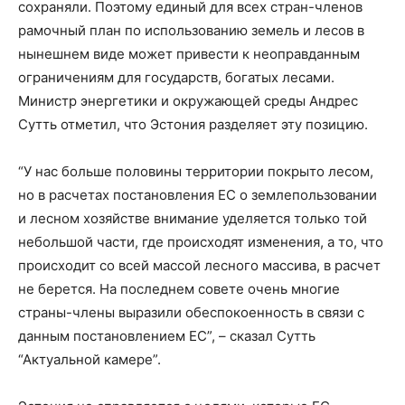
сохраняли. Поэтому единый для всех стран-членов
рамочный план по использованию земель и лесов в
нынешнем виде может привести к неоправданным
ограничениям для государств, богатых лесами.
Министр энергетики и окружающей среды Андрес
Сутть отметил, что Эстония разделяет эту позицию.
“У нас больше половины территории покрыто лесом,
но в расчетах постановления ЕС о землепользовании
и лесном хозяйстве внимание уделяется только той
небольшой части, где происходят изменения, а то, что
происходит со всей массой лесного массива, в расчет
не берется. На последнем совете очень многие
страны-члены выразили обеспокоенность в связи с
данным постановлением ЕС”, – сказал Сутть
“Актуальной камере”.