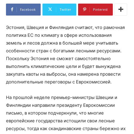
Facebook
Twitter
Pinterest
Эстония, Швеция и Финляндия считают, что рамочная
политика ЕС по климату в сфере использования
земель и лесов должна в большей мере учитывать
особенности стран с богатыми лесными ресурсами.
Поскольку Эстония не сможет самостоятельно
выполнить климатические цели и будет вынуждена
закупать квоты на выбросы, она намерена провести
дополнительные переговоры с Еврокомиссией.
На прошлой неделе премьер-министры Швеции и
Финляндии направили президенту Еврокомиссии
письмо, в котором подчеркнули, что многие
европейские государства истощили свои лесные
ресурсы, тогда как скандинавские страны бережно их