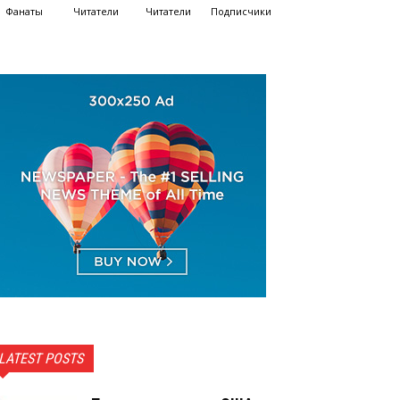
Фанаты
Читатели
Читатели
Подписчики
LATEST POSTS