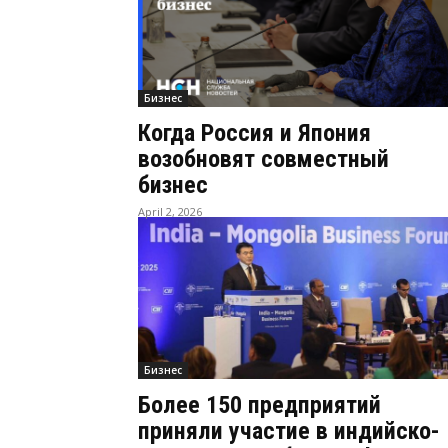
Бизнес
Когда Россия и Япония
возобновят совместный
бизнес
April 2, 2026
Бизнес
Более 150 предприятий
приняли участие в индийско-