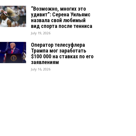
“Возможно, многих это
удивит”: Серена Уильямс
назвала свой любимый
вид спорта после тенниса
July 19, 2026
Оператор телесуфлера
Трампа мог заработать
$100 000 на ставках по его
заявлениям
July 16, 2026