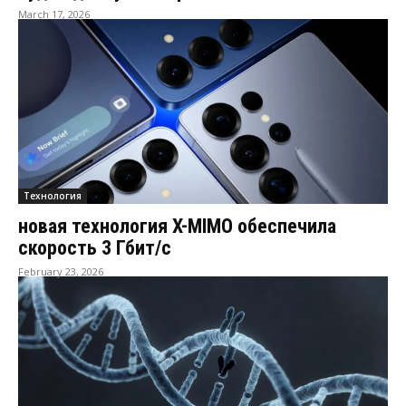
March 17, 2026
Технология
новая технология X-MIMO обеспечила
скорость 3 Гбит/с
February 23, 2026