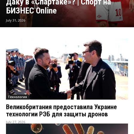
Даку в «Спартаке»? | Спорт на
БИЗНЕС Online
July 31, 2026
Технология
Великобритания предоставила Украине
технологии РЭБ для защиты дронов
July 27, 2026