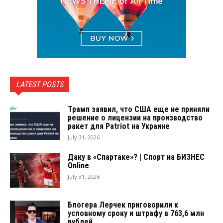
LATEST POSTS
Трамп заявил, что США еще не приняли
решение о лицензии на производство
ракет для Patriot на Украине
July 31, 2026
Даку в «Спартаке»? | Спорт на БИЗНЕС
Online
July 31, 2026
Блогера Лерчек приговорили к
условному сроку и штрафу в 763,6 млн
рублей