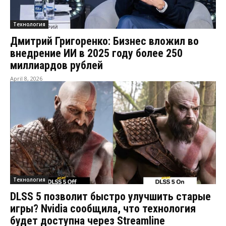
Технология
Дмитрий Григоренко: Бизнес вложил во
внедрение ИИ в 2025 году более 250
миллиардов рублей
April 8, 2026
Технология
DLSS 5 позволит быстро улучшить старые
игры? Nvidia сообщила, что технология
будет доступна через Streamline