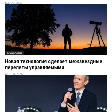
May 22, 2026
Технология
Новая технология сделает межзвездные
перелеты управляемыми
April 30, 2026