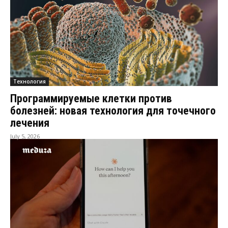
Технология
Программируемые клетки против
болезней: новая технология для точечного
лечения
July 5, 2026