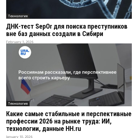
Технология
ДНК-тест SepOr для поиска преступников
вне баз данных создали в Сибири
February 1, 2026
Технология
Какие самые cтабильные и перспективные
профессии 2026 на рынке труда: ИИ,
технологии, данные HH.ru
January 10, 2026