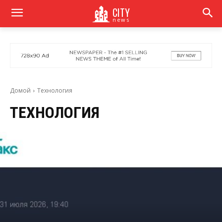
CITY
news
Домой
Технология
ТЕХНОЛОГИЯ