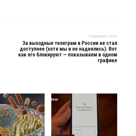
Следующая статья
За выходные телеграм в России не стал
доступнее (хотя мы и не надеялись). Вот
как его блокируют — показываем в одном
графике