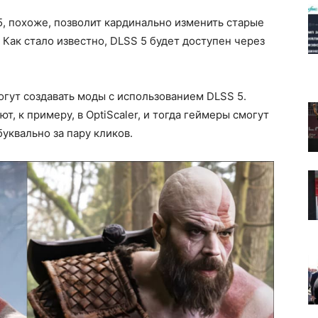
, похоже, позволит кардинально изменить старые
Как стало известно, DLSS 5 будет доступен через
огут создавать моды с использованием DLSS 5.
, к примеру, в OptiScaler, и тогда геймеры смогут
уквально за пару кликов.