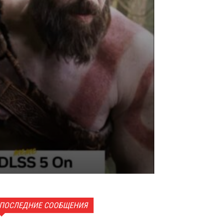
ПОСЛЕДНИЕ СООБЩЕНИЯ