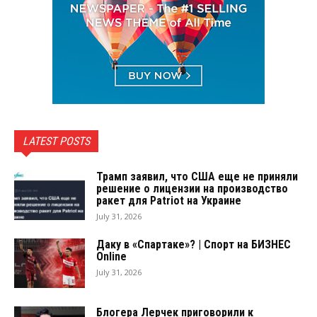
LATEST POSTS
Трамп заявил, что США еще не приняли
решение о лицензии на производство
ракет для Patriot на Украине
July 31, 2026
Даку в «Спартаке»? | Спорт на БИЗНЕС
Online
July 31, 2026
Блогера Лерчек приговорили к