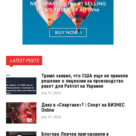
LATEST POSTS
Трамп заявил, что США еще не приняли
решение о лицензии на производство
ракет для Patriot на Украине
July 31, 2026
Даку в «Спартаке»? | Спорт на БИЗНЕС
Online
July 31, 2026
Блогера Лерчек приговорили к