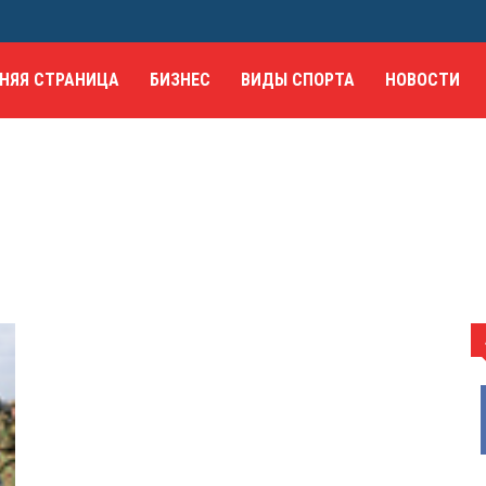
НЯЯ СТРАНИЦА
БИЗНЕС
ВИДЫ СПОРТА
НОВОСТИ