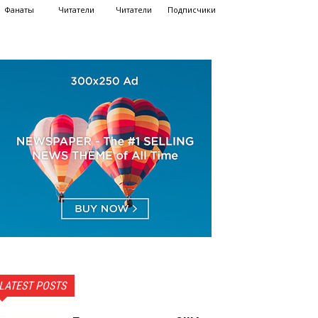
Фанаты
Читатели
Читатели
Подписчики
LATEST POSTS