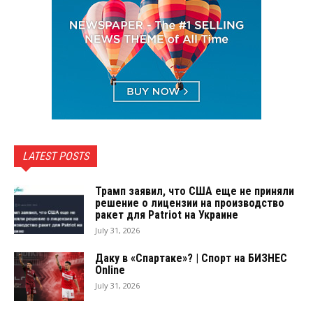
LATEST POSTS
Трамп заявил, что США еще не приняли
решение о лицензии на производство
ракет для Patriot на Украине
July 31, 2026
Даку в «Спартаке»? | Спорт на БИЗНЕС
Online
July 31, 2026