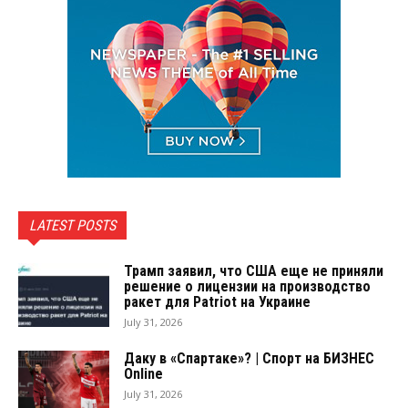
LATEST POSTS
Трамп заявил, что США еще не приняли
решение о лицензии на производство
ракет для Patriot на Украине
July 31, 2026
Даку в «Спартаке»? | Спорт на БИЗНЕС
Online
July 31, 2026