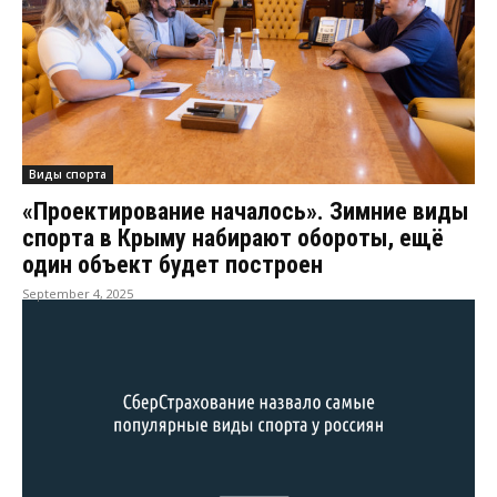
Виды спорта
«Проектирование началось». Зимние виды
спорта в Крыму набирают обороты, ещё
один объект будет построен
September 4, 2025