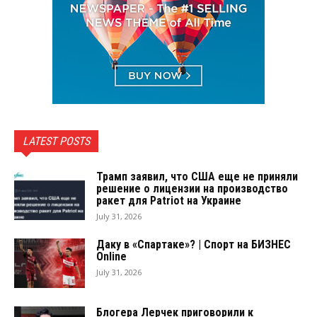
LATEST POSTS
Трамп заявил, что США еще не приняли
решение о лицензии на производство
ракет для Patriot на Украине
July 31, 2026
Даку в «Спартаке»? | Спорт на БИЗНЕС
Online
July 31, 2026
Блогера Лерчек приговорили к