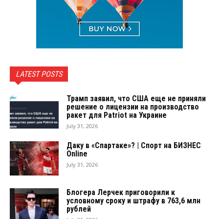
LATEST POSTS
Трамп заявил, что США еще не приняли
решение о лицензии на производство
ракет для Patriot на Украине
July 31, 2026
Даку в «Спартаке»? | Спорт на БИЗНЕС
Online
July 31, 2026
Блогера Лерчек приговорили к
условному сроку и штрафу в 763,6 млн
рублей