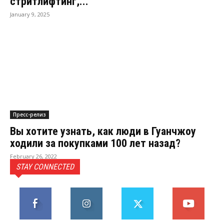
стритлифтинг,...
January 9, 2025
Пресс-релиз
Вы хотите узнать, как люди в Гуанчжоу
ходили за покупками 100 лет назад?
February 26, 2022
STAY CONNECTED