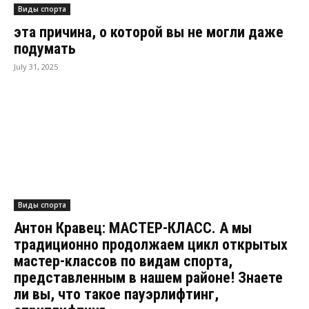
Виды спорта
эта причина, о которой вы не могли даже
подумать
July 31, 2025
Виды спорта
Антон Кравец: МАСТЕР-КЛАСС. А мы
традиционно продолжаем цикл открытых
мастер-классов по видам спорта,
представленным в нашем районе! Знаете
ли вы, что такое пауэрлифтинг,