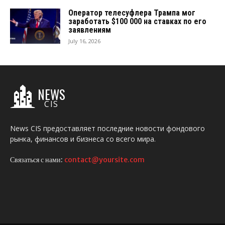
Оператор телесуфлера Трампа мог
заработать $100 000 на ставках по его
заявлениям
July 16, 2026
NEWS
CIS
News CIS предоставляет последние новости фондового
рынка, финансов и бизнеса со всего мира.
Связаться с нами:
contact@yoursite.com