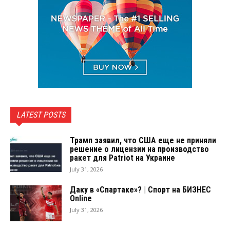
LATEST POSTS
Трамп заявил, что США еще не приняли
решение о лицензии на производство
ракет для Patriot на Украине
July 31, 2026
Даку в «Спартаке»? | Спорт на БИЗНЕС
Online
July 31, 2026