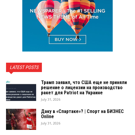
LATEST POSTS
Трамп заявил, что США еще не приняли
решение о лицензии на производство
ракет для Patriot на Украине
July 31, 2026
Даку в «Спартаке»? | Спорт на БИЗНЕС
Online
July 31, 2026