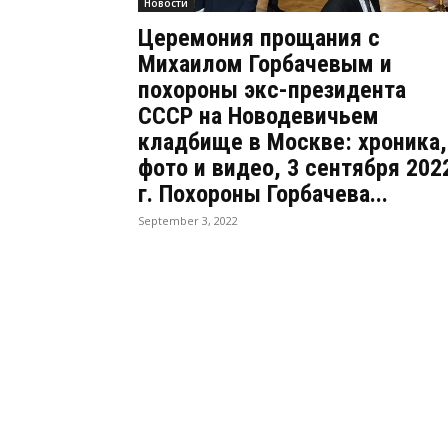
Новости
Церемония прощания с
Михаилом Горбачевым и
похороны экс-президента
СССР на Новодевичьем
кладбище в Москве: хроника,
фото и видео, 3 сентября 202
г. Похороны Горбачева...
September 3, 2022