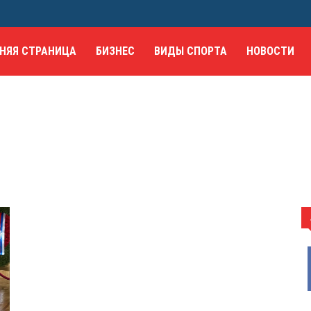
НЯЯ СТРАНИЦА
БИЗНЕС
ВИДЫ СПОРТА
НОВОСТИ