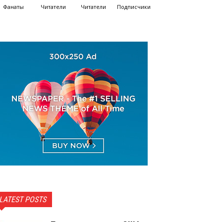
Фанаты
Читатели
Читатели
Подписчики
LATEST POSTS