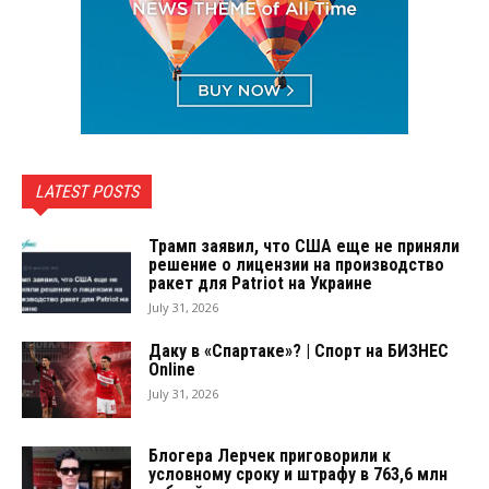
LATEST POSTS
Трамп заявил, что США еще не приняли
решение о лицензии на производство
ракет для Patriot на Украине
July 31, 2026
Даку в «Спартаке»? | Спорт на БИЗНЕС
Online
July 31, 2026
Блогера Лерчек приговорили к
условному сроку и штрафу в 763,6 млн