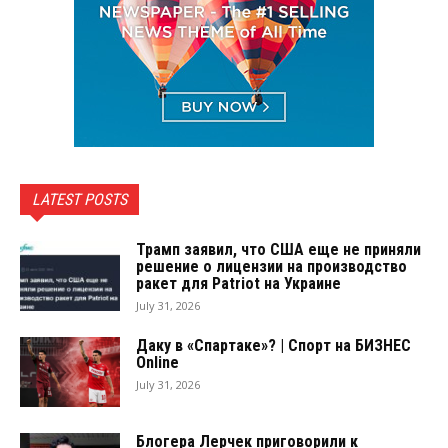
LATEST POSTS
Трамп заявил, что США еще не приняли
решение о лицензии на производство
ракет для Patriot на Украине
July 31, 2026
Даку в «Спартаке»? | Спорт на БИЗНЕС
Online
July 31, 2026
Блогера Лерчек приговорили к