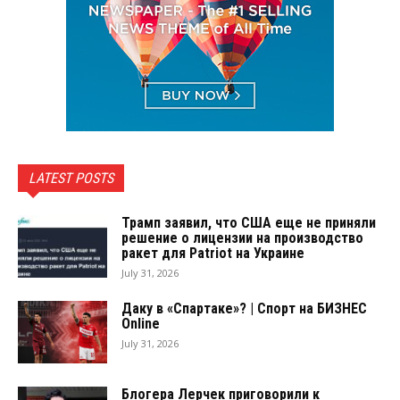
LATEST POSTS
Трамп заявил, что США еще не приняли
решение о лицензии на производство
ракет для Patriot на Украине
July 31, 2026
Даку в «Спартаке»? | Спорт на БИЗНЕС
Online
July 31, 2026
Блогера Лерчек приговорили к