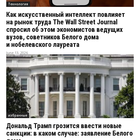
Технология
Как искусственный интеллект повлияет
на рынок труда The Wall Street Journal
спросил об этом экономистов ведущих
вузов, советников Белого дома
и нобелевского лауреата
June 13, 2026
избранные
Дональд Трамп грозится ввести новые
санкции: в каком случае: заявление Белого