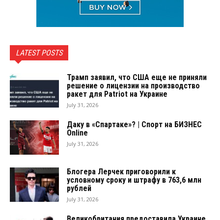
LATEST POSTS
Трамп заявил, что США еще не приняли
решение о лицензии на производство
ракет для Patriot на Украине
July 31, 2026
Даку в «Спартаке»? | Спорт на БИЗНЕС
Online
July 31, 2026
Блогера Лерчек приговорили к
условному сроку и штрафу в 763,6 млн
рублей
July 31, 2026
Великобритания предоставила Украине