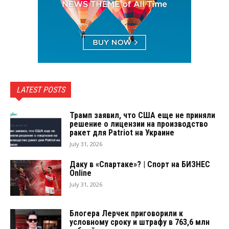
LATEST POSTS
Трамп заявил, что США еще не приняли
решение о лицензии на производство
ракет для Patriot на Украине
July 31, 2026
Даку в «Спартаке»? | Спорт на БИЗНЕС
Online
July 31, 2026
Блогера Лерчек приговорили к
условному сроку и штрафу в 763,6 млн