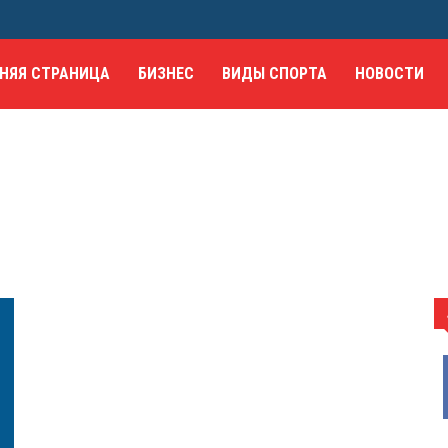
НЯЯ СТРАНИЦА
БИЗНЕС
ВИДЫ СПОРТА
НОВОСТИ