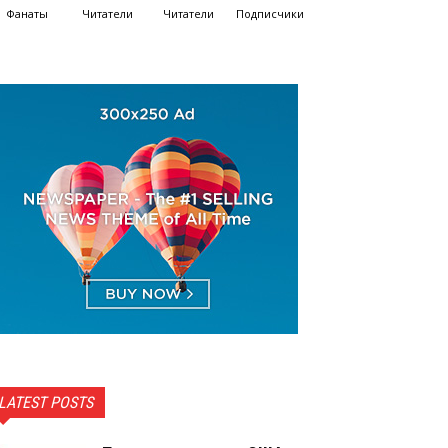
Фанаты
Читатели
Читатели
Подписчики
LATEST POSTS