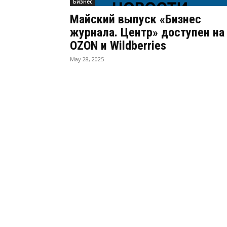
Бизнес
Майский выпуск «Бизнес
журнала. Центр» доступен на
OZON и Wildberries
May 28, 2025