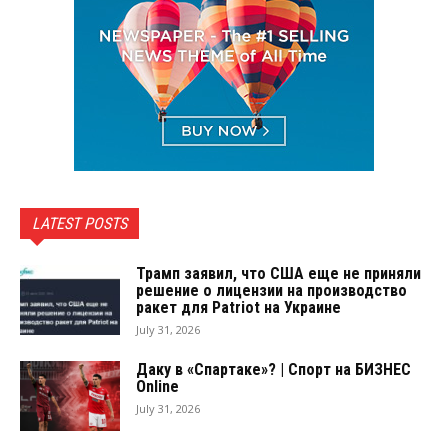
LATEST POSTS
Трамп заявил, что США еще не приняли
решение о лицензии на производство
ракет для Patriot на Украине
July 31, 2026
Даку в «Спартаке»? | Спорт на БИЗНЕС
Online
July 31, 2026