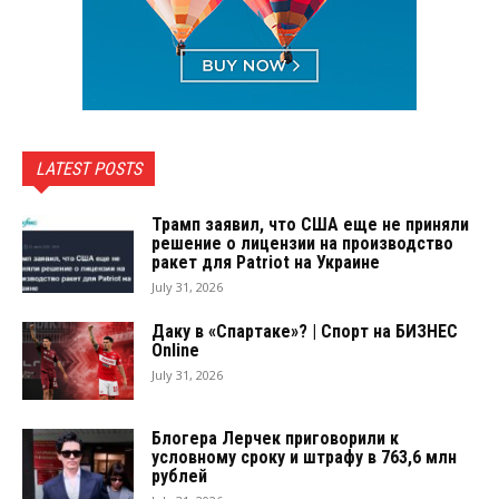
LATEST POSTS
Трамп заявил, что США еще не приняли
решение о лицензии на производство
ракет для Patriot на Украине
July 31, 2026
Даку в «Спартаке»? | Спорт на БИЗНЕС
Online
July 31, 2026
Блогера Лерчек приговорили к
условному сроку и штрафу в 763,6 млн
рублей