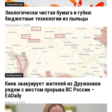
Технология
Экологически чистая бумага и губки:
бюджетные технологии из пыльцы
September 7, 2025
избранные
Киев эвакуирует жителей из Дружковки
рядом с местом прорыва ВС России –
EADaily
August 14, 2025