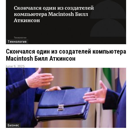
Технология
Скончался один из создателей компьютера
Macintosh Билл Аткинсон
June 9, 2025
Бизнес