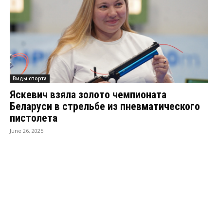
Виды спорта
Яскевич взяла золото чемпионата
Беларуси в стрельбе из пневматического
пистолета
June 26, 2025