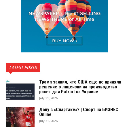
LATEST POSTS
Трамп заявил, что США еще не приняли
решение о лицензии на производство
ракет для Patriot на Украине
July 31, 2026
Даку в «Спартаке»? | Спорт на БИЗНЕС
Online
July 31, 2026