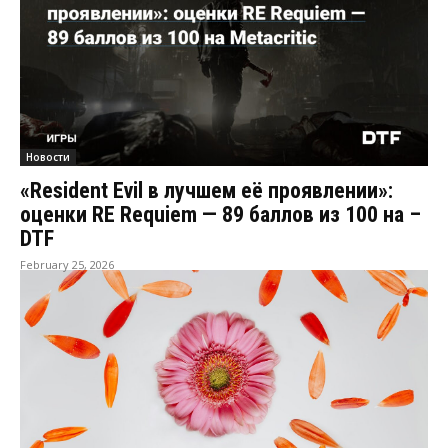
Новости
«Resident Evil в лучшем её проявлении»:
оценки RE Requiem — 89 баллов из 100 на –
DTF
February 25, 2026