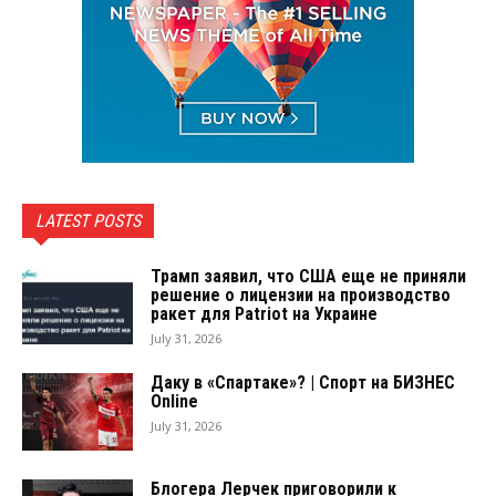
LATEST POSTS
Трамп заявил, что США еще не приняли
решение о лицензии на производство
ракет для Patriot на Украине
July 31, 2026
Даку в «Спартаке»? | Спорт на БИЗНЕС
Online
July 31, 2026
Блогера Лерчек приговорили к