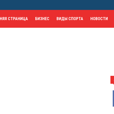
НЯЯ СТРАНИЦА
БИЗНЕС
ВИДЫ СПОРТА
НОВОСТИ