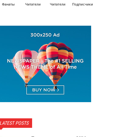
Фанаты
Читатели
Читатели
Подписчики
LATEST POSTS