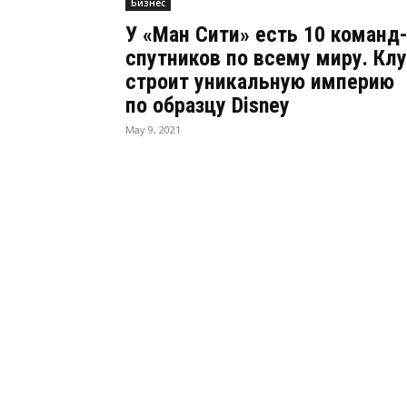
Бизнес
У «Ман Сити» есть 10 команд
спутников по всему миру. Кл
строит уникальную империю
по образцу Disney
May 9, 2021