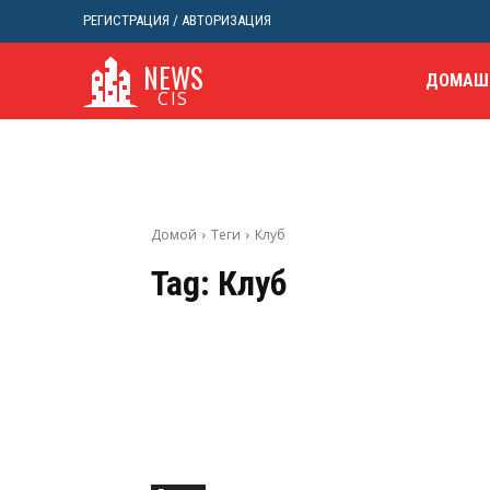
РЕГИСТРАЦИЯ / АВТОРИЗАЦИЯ
NEWS
ДОМАШ
CIS
Домой
Теги
Клуб
Tag:
Клуб