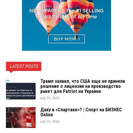
LATEST POSTS
Трамп заявил, что США еще не приняли
решение о лицензии на производство
ракет для Patriot на Украине
July 31, 2026
Даку в «Спартаке»? | Спорт на БИЗНЕС
Online
July 31, 2026