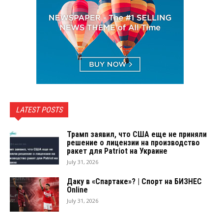
LATEST POSTS
Трамп заявил, что США еще не приняли
решение о лицензии на производство
ракет для Patriot на Украине
July 31, 2026
Даку в «Спартаке»? | Спорт на БИЗНЕС
Online
July 31, 2026