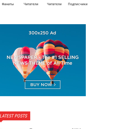
Фанаты
Читатели
Читатели
Подписчики
LATEST POSTS