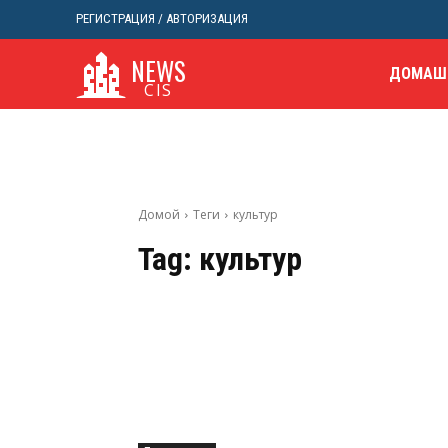
РЕГИСТРАЦИЯ / АВТОРИЗАЦИЯ
NEWS
ДОМАШ
CIS
Домой
Теги
культур
Tag:
культур