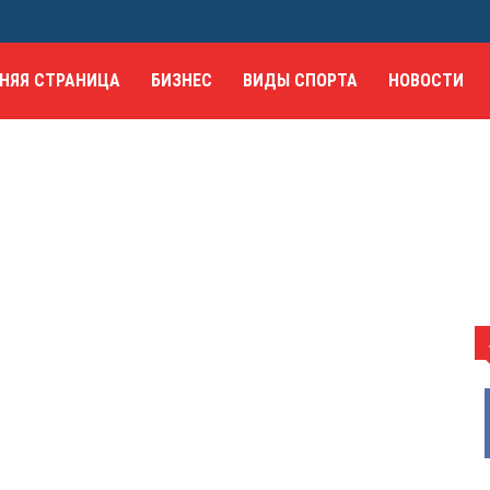
НЯЯ СТРАНИЦА
БИЗНЕС
ВИДЫ СПОРТА
НОВОСТИ