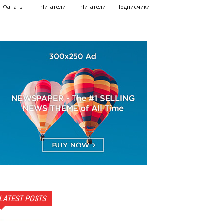
Фанаты
Читатели
Читатели
Подписчики
LATEST POSTS