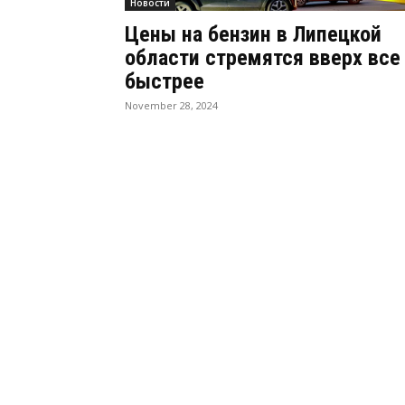
Новости
Цены на бензин в Липецкой
области стремятся вверх все
быстрее
November 28, 2024