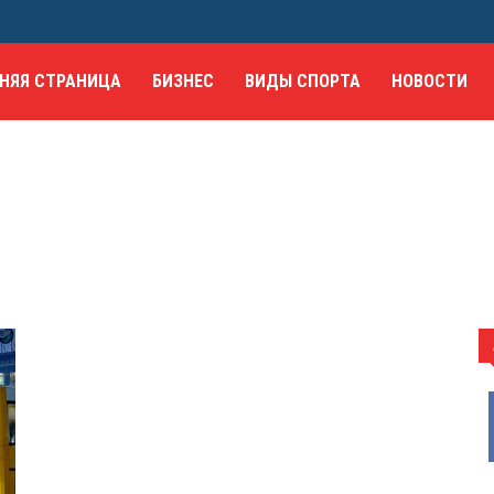
НЯЯ СТРАНИЦА
БИЗНЕС
ВИДЫ СПОРТА
НОВОСТИ