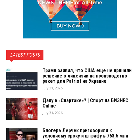
LATEST POSTS
Трамп заявил, что США еще не приняли
решение о лицензии на производство
ракет для Patriot на Украине
July 31, 2026
Даку в «Спартаке»? | Спорт на БИЗНЕС
Online
July 31, 2026
Блогера Лерчек приговорили к
условному сроку и штрафу в 763,6 млн