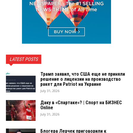
LATEST POSTS
Трамп заявил, что США еще не приняли
решение о лицензии на производство
ракет для Patriot на Украине
July 31, 2026
Даку в «Спартаке»? | Спорт на БИЗНЕС
Online
July 31, 2026
Блогера Лерчек приговорили к