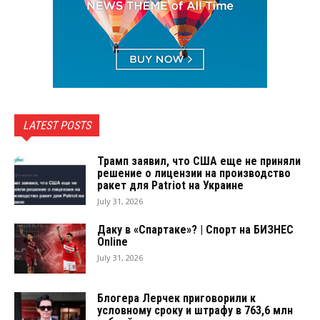
LATEST POSTS
Трамп заявил, что США еще не приняли
решение о лицензии на производство
ракет для Patriot на Украине
July 31, 2026
Даку в «Спартаке»? | Спорт на БИЗНЕС
Online
July 31, 2026
Блогера Лерчек приговорили к
условному сроку и штрафу в 763,6 млн