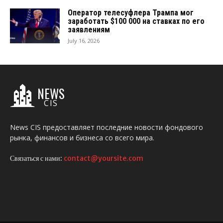
Оператор телесуфлера Трампа мог
заработать $100 000 на ставках по его
заявлениям
July 16, 2026
NEWS
CIS
News CIS предоставляет последние новости фондового
рынка, финансов и бизнеса со всего мира.
Связаться с нами:
contact@yoursite.com