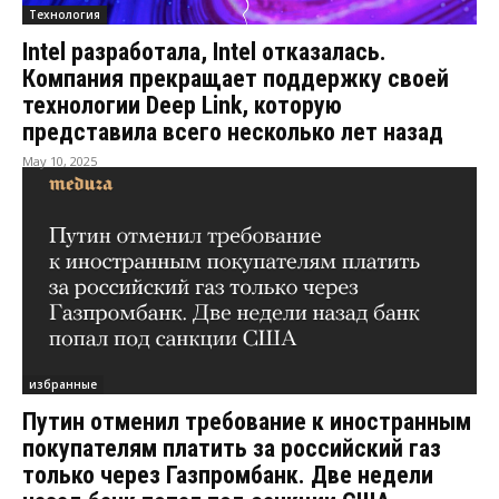
Технология
Intel разработала, Intel отказалась.
Компания прекращает поддержку своей
технологии Deep Link, которую
представила всего несколько лет назад
May 10, 2025
избранные
Путин отменил требование к иностранным
покупателям платить за российский газ
только через Газпромбанк. Две недели