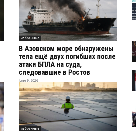
избранные
В Азовском море обнаружены
тела ещё двух погибших после
атаки БПЛА на суда,
следовавшие в Ростов
June 9, 2026
избранные