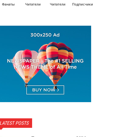
Фанаты
Читатели
Читатели
Подписчики
LATEST POSTS