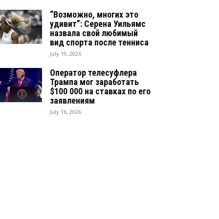
“Возможно, многих это
удивит”: Серена Уильямс
назвала свой любимый
вид спорта после тенниса
July 19, 2026
Оператор телесуфлера
Трампа мог заработать
$100 000 на ставках по его
заявлениям
July 16, 2026