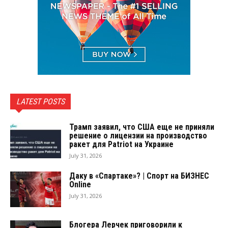
LATEST POSTS
Трамп заявил, что США еще не приняли
решение о лицензии на производство
ракет для Patriot на Украине
July 31, 2026
Даку в «Спартаке»? | Спорт на БИЗНЕС
Online
July 31, 2026
Блогера Лерчек приговорили к