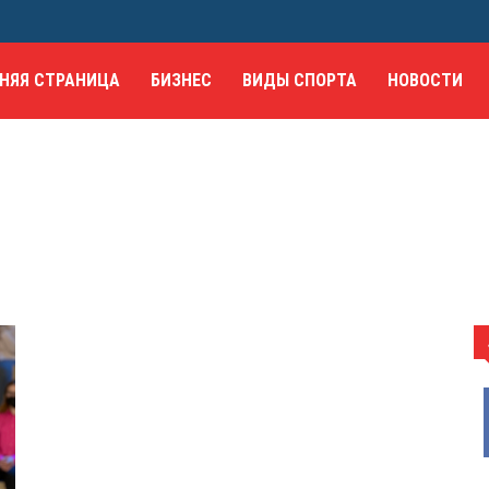
НЯЯ СТРАНИЦА
БИЗНЕС
ВИДЫ СПОРТА
НОВОСТИ