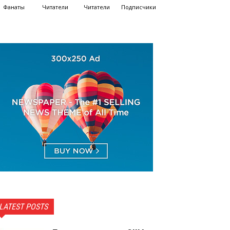
Фанаты
Читатели
Читатели
Подписчики
LATEST POSTS