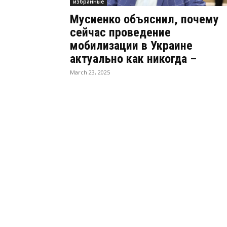
избранные
Мусиенко объяснил, почему
сейчас проведение
мобилизации в Украине
актуально как никогда –
March 23, 2025