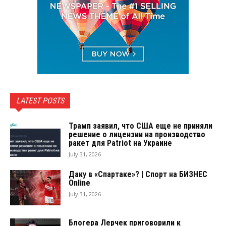
LATEST POSTS
Трамп заявил, что США еще не приняли
решение о лицензии на производство
ракет для Patriot на Украине
July 31, 2026
Даку в «Спартаке»? | Спорт на БИЗНЕС
Online
July 31, 2026
Блогера Лерчек приговорили к