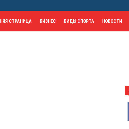
НЯЯ СТРАНИЦА
БИЗНЕС
ВИДЫ СПОРТА
НОВОСТИ