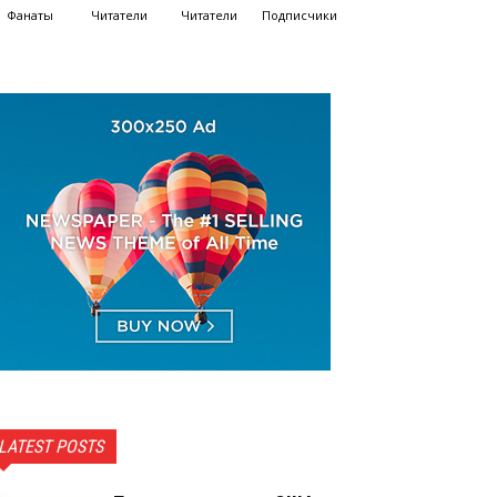
Фанаты
Читатели
Читатели
Подписчики
LATEST POSTS