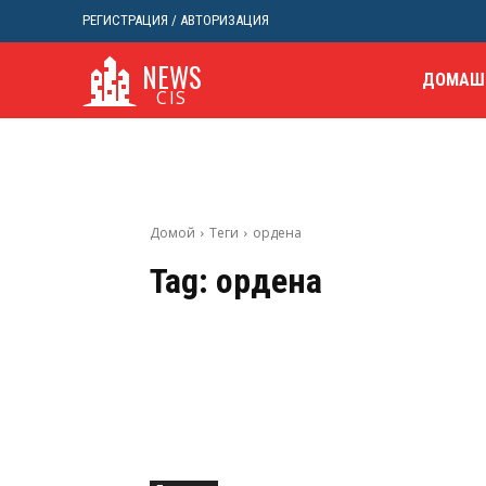
РЕГИСТРАЦИЯ / АВТОРИЗАЦИЯ
NEWS
ДОМАШ
CIS
Домой
Теги
ордена
Tag:
ордена