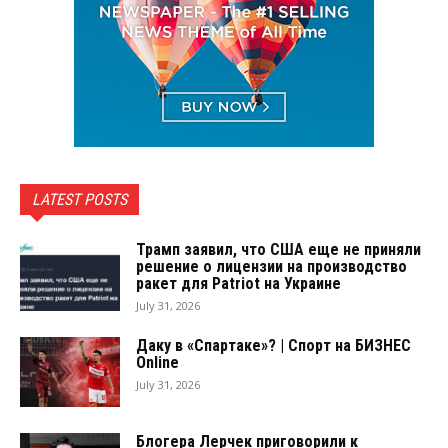
LATEST POSTS
Трамп заявил, что США еще не приняли
решение о лицензии на производство
ракет для Patriot на Украине
July 31, 2026
Даку в «Спартаке»? | Спорт на БИЗНЕС
Online
July 31, 2026
Блогера Лерчек приговорили к