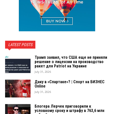
LATEST POSTS
Трамп заявил, что США еще не приняли
решение о лицензии на производство
ракет для Patriot на Украине
July 31, 2026
Даку в «Спартаке»? | Спорт на БИЗНЕС
Online
July 31, 2026
Блогера Лерчек приговорили к
условному сроку и штрафу в 763,6 млн